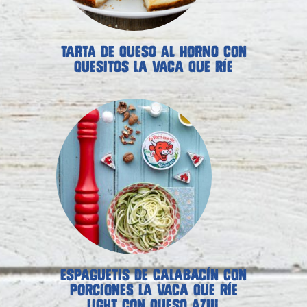
TARTA DE QUESO AL HORNO CON
QUESITOS LA VACA QUE RÍE
ESPAGUETIS DE CALABACÍN CON
PORCIONES LA VACA QUE RÍE
LIGHT CON QUESO AZUL