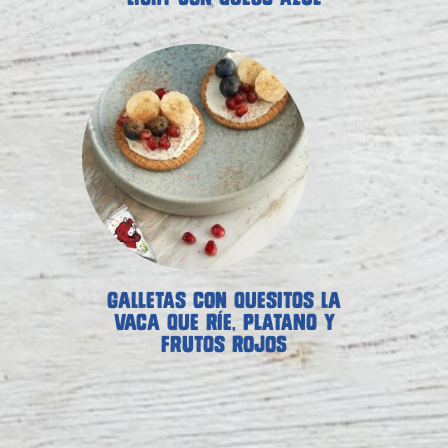
GALLETAS CON QUESITOS LA
VACA QUE RÍE, PLATANO Y
FRUTOS ROJOS