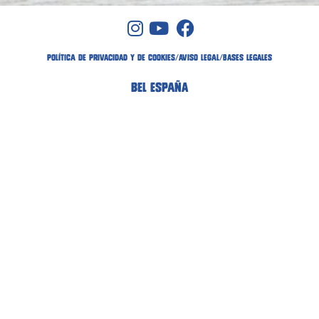
POLÍTICA DE PRIVACIDAD Y DE COOKIES
/
AVISO LEGAL
/
bases legales
BEL ESPAÑA