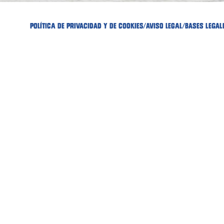
POLÍTICA DE PRIVACIDAD Y DE COOKIES
/
AVISO LEGAL
/
bases legal