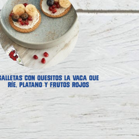
GALLETAS CON QUESITOS LA VACA QUE
RÍE, PLATANO Y FRUTOS ROJOS