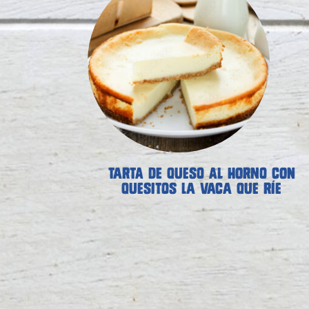
TARTA DE QUESO AL HORNO CON
QUESITOS LA VACA QUE RÍE