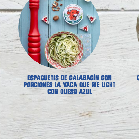
ESPAGUETIS DE CALABACÍN CON
PORCIONES LA VACA QUE RÍE LIGHT
CON QUESO AZUL