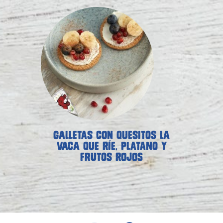
GALLETAS CON QUESITOS LA
VACA QUE RÍE, PLATANO Y
FRUTOS ROJOS