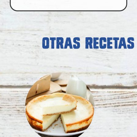
OTRAS RECETAS