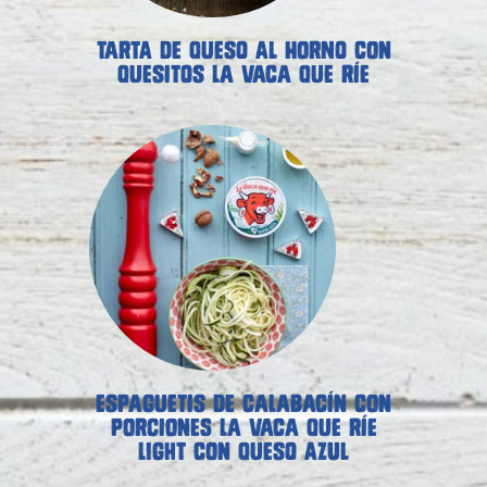
TARTA DE QUESO AL HORNO CON
QUESITOS LA VACA QUE RÍE
ESPAGUETIS DE CALABACÍN CON
PORCIONES LA VACA QUE RÍE
LIGHT CON QUESO AZUL