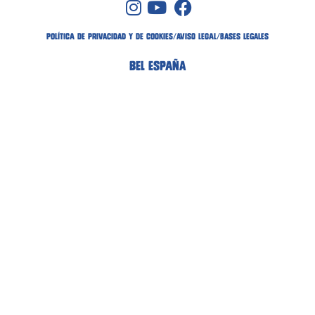
POLÍTICA DE PRIVACIDAD Y DE COOKIES
/
AVISO LEGAL
/
bases legales
BEL ESPAÑA