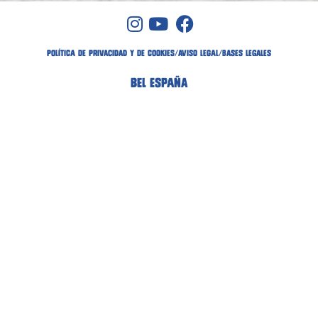
POLÍTICA DE PRIVACIDAD Y DE COOKIES
/
AVISO LEGAL
/
bases legales
BEL ESPAÑA