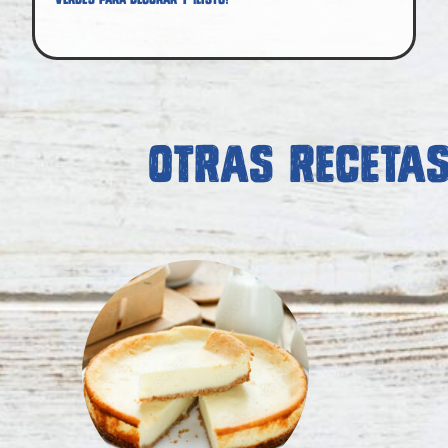
OTRAS RECETA