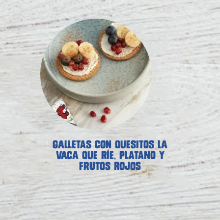
GALLETAS CON QUESITOS LA
VACA QUE RÍE, PLATANO Y
FRUTOS ROJOS