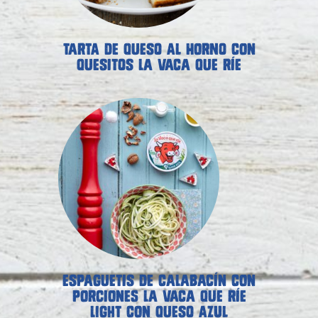
TARTA DE QUESO AL HORNO CON
QUESITOS LA VACA QUE RÍE
ESPAGUETIS DE CALABACÍN CON
PORCIONES LA VACA QUE RÍE
LIGHT CON QUESO AZUL