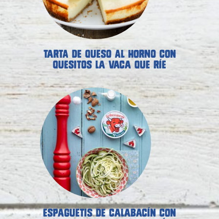
TARTA DE QUESO AL HORNO CON
QUESITOS LA VACA QUE RÍE
ESPAGUETIS DE CALABACÍN CON