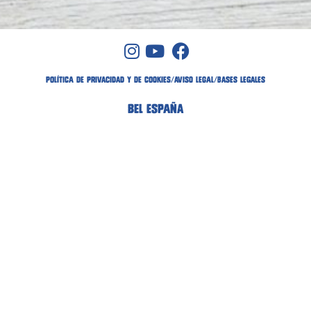
POLÍTICA DE PRIVACIDAD Y DE COOKIES
/
AVISO LEGAL
/
bases legales
BEL ESPAÑA