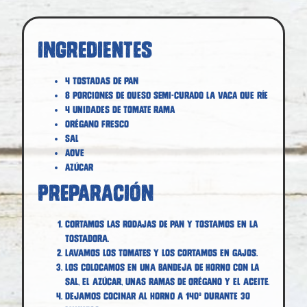
Ingredientes
4 tostadas de pan
8 porciones de queso semi-curado La vaca que ríe
4 unidades de tomate rama
Orégano fresco
Sal
AOVE
Azúcar
Preparación
Cortamos las rodajas de pan y tostamos en la
tostadora.
Lavamos los tomates y los cortamos en gajos.
Los colocamos en una bandeja de horno con la
sal, el azúcar, unas ramas de orégano y el aceite.
Dejamos cocinar al horno a 140º durante 30