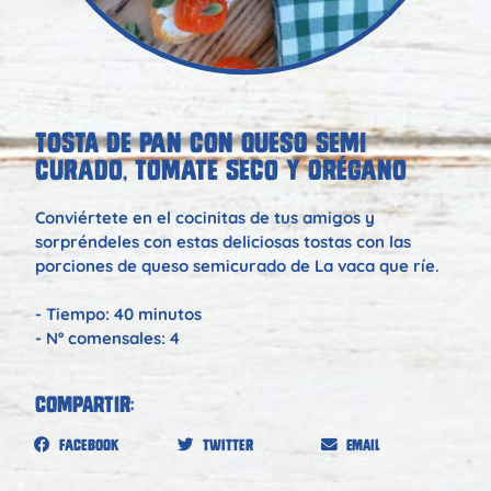
TOSTA DE PAN CON QUESO SEMI
CURADO, TOMATE SECO Y ORÉGANO
Conviértete en el cocinitas de tus amigos y
sorpréndeles con estas deliciosas tostas con las
porciones de queso semicurado de La vaca que ríe.
- Tiempo: 40 minutos
- Nº comensales: 4
Compartir:
Facebook
Twitter
Email