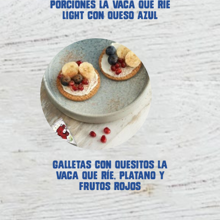
PORCIONES LA VACA QUE RÍE
LIGHT CON QUESO AZUL
GALLETAS CON QUESITOS LA
VACA QUE RÍE, PLATANO Y
FRUTOS ROJOS