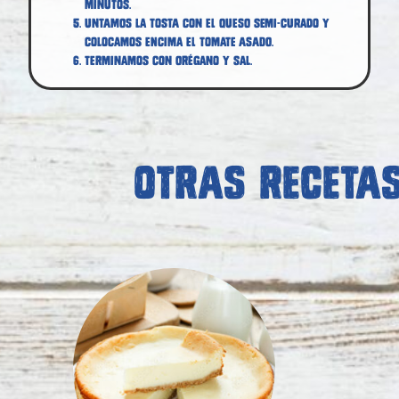
minutos.
Untamos la tosta con el queso semi-curado y
colocamos encima el tomate asado.
Terminamos con orégano y sal.
OTRAS RECETA