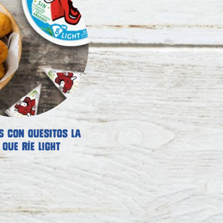
S CON QUESITOS LA
QUE RÍE LIGHT