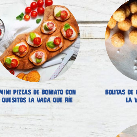
MINI PIZZAS DE BONIATO CON
BOLITAS DE
QUESITOS LA VACA QUE RÍE
LA 