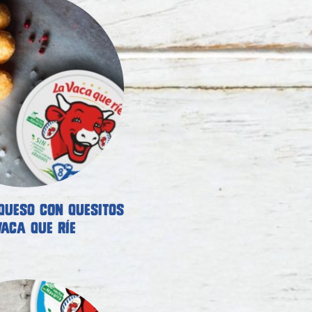
 QUESO CON QUESITOS
VACA QUE RÍE