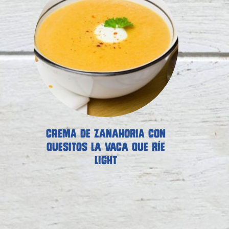
CREMA DE ZANAHORIA CON
QUESITOS LA VACA QUE RÍE
LIGHT