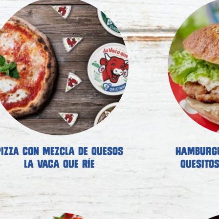
PIZZA CON MEZCLA DE QUESOS
HAMBURGU
LA VACA QUE RÍE
QUESITOS