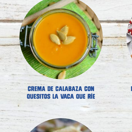
CREMA DE CALABAZA CON
QUESITOS LA VACA QUE RÍE