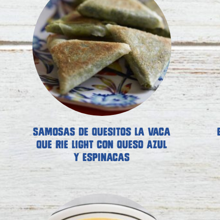
SAMOSAS DE QUESITOS LA VACA
QUE RIE LIGHT CON QUESO AZUL
Y ESPINACAS