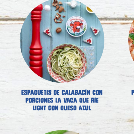
ESPAGUETIS DE CALABACÍN CON
PORCIONES LA VACA QUE RÍE
LIGHT CON QUESO AZUL