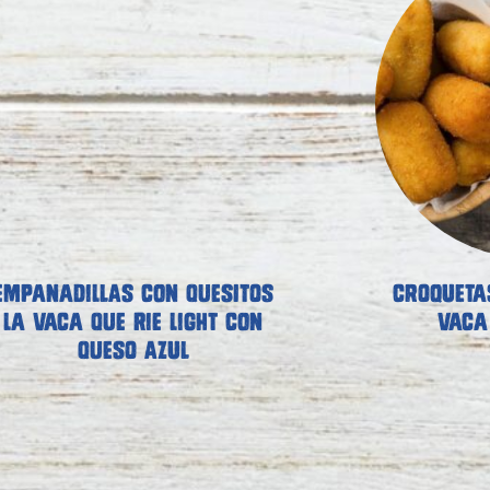
EMPANADILLAS CON QUESITOS
CROQUETA
LA VACA QUE RIE LIGHT CON
VACA 
QUESO AZUL