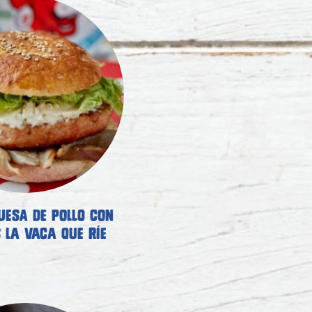
ESA DE POLLO CON
 LA VACA QUE RÍE